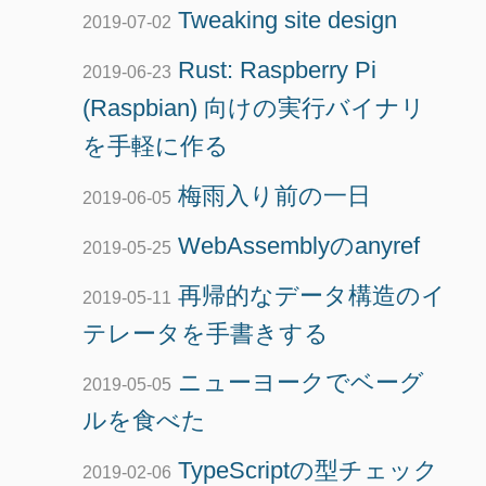
Tweaking site design
2019-07-02
Rust: Raspberry Pi
2019-06-23
(Raspbian) 向けの実行バイナリ
を手軽に作る
梅雨入り前の一日
2019-06-05
WebAssemblyのanyref
2019-05-25
再帰的なデータ構造のイ
2019-05-11
テレータを手書きする
ニューヨークでベーグ
2019-05-05
ルを食べた
TypeScriptの型チェック
2019-02-06