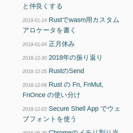
と仲良くする
Rustでwasm用カスタム
2019-01-14
アロケータを書く
正月休み
2019-01-04
2018年の振り返り
2018-12-30
RustのSend
2018-12-25
Rust の Fn, FnMut,
2018-12-08
FnOnce の使い分け
Secure Shell App でウェ
2018-12-02
ブフォントを使う
Chromeのメモリ割り当
2018-09-29