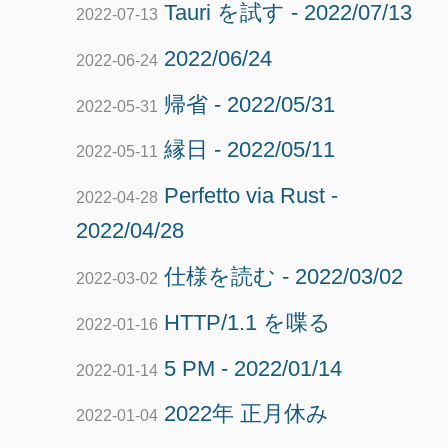
Tauri を試す - 2022/07/13
2022-07-13
2022/06/24
2022-06-24
帰省 - 2022/05/31
2022-05-31
縁日 - 2022/05/11
2022-05-11
Perfetto via Rust -
2022-04-28
2022/04/28
仕様を読む - 2022/03/02
2022-03-02
HTTP/1.1 を喋る
2022-01-16
5 PM - 2022/01/14
2022-01-14
2022年 正月休み
2022-01-04