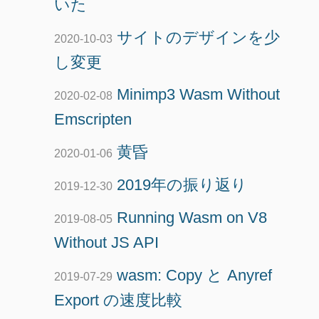
いた
サイトのデザインを少
2020-10-03
し変更
Minimp3 Wasm Without
2020-02-08
Emscripten
黄昏
2020-01-06
2019年の振り返り
2019-12-30
Running Wasm on V8
2019-08-05
Without JS API
wasm: Copy と Anyref
2019-07-29
Export の速度比較