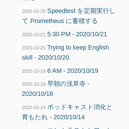
Speedtest を定期実行し
2020-10-25
て Prometheus に蓄積する
5:30 PM - 2020/10/21
2020-10-21
Trying to keep English
2020-10-20
skill - 2020/10/20
6 AM - 2020/10/19
2020-10-19
早朝の浅草寺 -
2020-10-18
2020/10/18
ポッドキャスト消化と
2020-10-14
胃もたれ - 2020/10/14