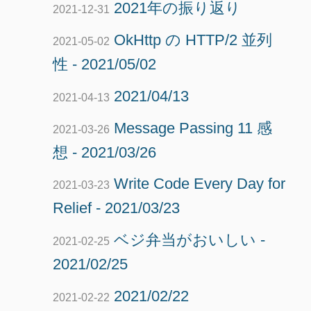
2021年の振り返り
2021-12-31
OkHttp の HTTP/2 並列
2021-05-02
性 - 2021/05/02
2021/04/13
2021-04-13
Message Passing 11 感
2021-03-26
想 - 2021/03/26
Write Code Every Day for
2021-03-23
Relief - 2021/03/23
ベジ弁当がおいしい -
2021-02-25
2021/02/25
2021/02/22
2021-02-22