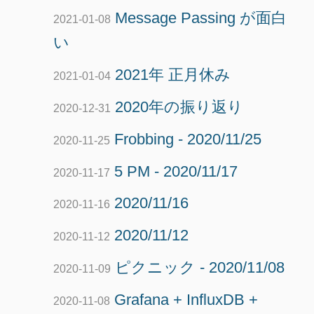
Message Passing が面白
2021-01-08
い
2021年 正月休み
2021-01-04
2020年の振り返り
2020-12-31
Frobbing - 2020/11/25
2020-11-25
5 PM - 2020/11/17
2020-11-17
2020/11/16
2020-11-16
2020/11/12
2020-11-12
ピクニック - 2020/11/08
2020-11-09
Grafana + InfluxDB +
2020-11-08