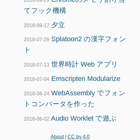
てフック機構
夕立
2018-09-17
Splatoon2 の漢字フォン
2018-07-29
ト
世界時計 Web アプリ
2018-07-13
Emscripten Modularize
2018-07-04
WebAssembly でフォン
2018-06-24
トコンバータを作った
Audio Worklet で遊ぶ
2018-06-02
About
|
CC by 4.0