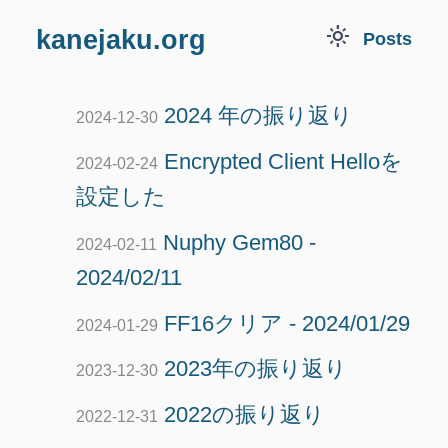
light_mode
kanejaku.org
Posts
2024 年の振り返り
2024-12-30
Encrypted Client Helloを
2024-02-24
設定した
Nuphy Gem80 -
2024-02-11
2024/02/11
FF16クリア - 2024/01/29
2024-01-29
2023年の振り返り
2023-12-30
2022の振り返り
2022-12-31