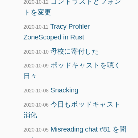
コントラストとフォン
2020-10-12
トを変更
Tracy Profiler
2020-10-11
ZoneScoped in Rust
母校に寄付した
2020-10-10
ポッドキャストを聴く
2020-10-09
日々
Snacking
2020-10-08
今日もポッドキャスト
2020-10-06
消化
Misreading chat #81 を聞
2020-10-05