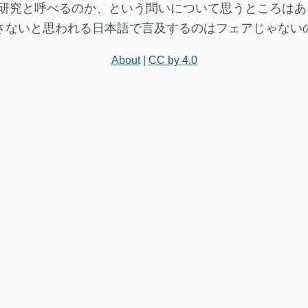
が研究と呼べるのか、という問いについて思うところは
さないと思われる日本語で言及するのはフェアじゃないの
About
|
CC by 4.0