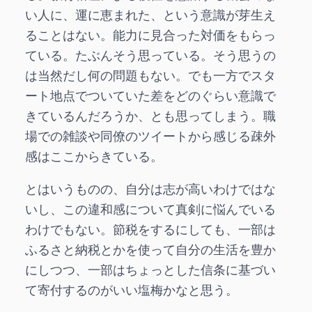
い人に、運に恵まれた、という意識が芽生え
ることはない。能力に見合った対価をもらっ
ている。たぶんそう思っている。そう思うの
は当然だし何の問題もない。でも一方でスタ
ート地点でついていた差をどのぐらい意識で
きているんだろうか、とも思ってしまう。職
場での雑談や同僚のツイートから感じる疎外
感はここからきている。
とはいうものの、自分は志が高いわけではな
いし、この違和感について真剣に悩んでいる
わけでもない。節税をするにしても、一部は
ふるさと納税とかを使って自分の生活を豊か
にしつつ、一部はちょっとした信条に基づい
て寄付するのがいい塩梅かなと思う。