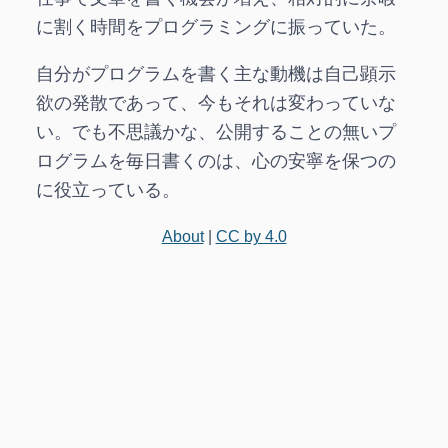
に割く時間をプログラミングに振っていた。
自分がプログラムを書く主な動機は自己顕示
欲の発散であって、今もそれは変わっていな
い。でも不思議かな、公開することの無いプ
ログラムを毎日書くのは、心の安寧を保つの
に役立っている。
About
|
CC by 4.0