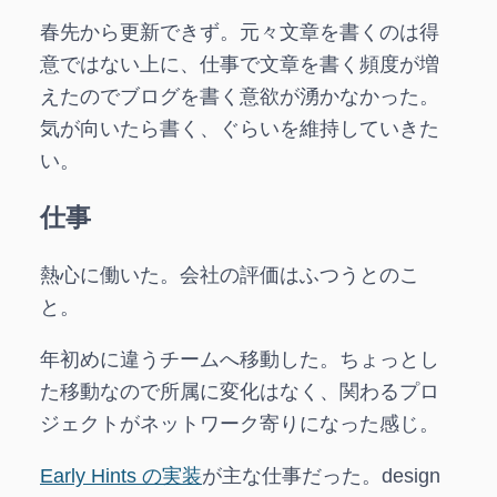
春先から更新できず。元々文章を書くのは得
意ではない上に、仕事で文章を書く頻度が増
えたのでブログを書く意欲が湧かなかった。
気が向いたら書く、ぐらいを維持していきた
い。
仕事
熱心に働いた。会社の評価はふつうとのこ
と。
年初めに違うチームへ移動した。ちょっとし
た移動なので所属に変化はなく、関わるプロ
ジェクトがネットワーク寄りになった感じ。
Early Hints の実装
が主な仕事だった。design