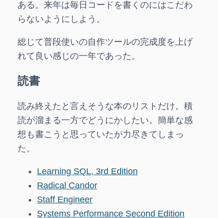
ある。来年は毎日コードを書くのにはこだわ
らないようにしよう。
総じて普段使いの自作ツールの完成度を上げ
れて良い感じの一年であった。
読書
読み終えたと言えそうな本のリストだけ。積
読が溜まる一方でどうにかしたい。簡単な感
想も書こうと思っていたが力尽きてしまっ
た。
Learning SQL, 3rd Edition
Radical Candor
Staff Engineer
Systems Performance Second Edition