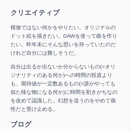
クリエイティブ
模倣ではない何かをやりたい。オリジナルの
ドット絵を描きたい。DAWを使って曲を作り
たい。昨年末にそんな思いを持っていたのだ
けれど自分には難しそうだ。
自分は出るか出ないか分からないもの(=オリ
ジナリティのある何か)への時間の投資より
も、期待値が一定数あるもの(=誰がやっても
似た様な物になる何か)に時間を割きがちなの
を改めて認識した。幻想を追うのをやめて個
性だと受け止める。
ブログ