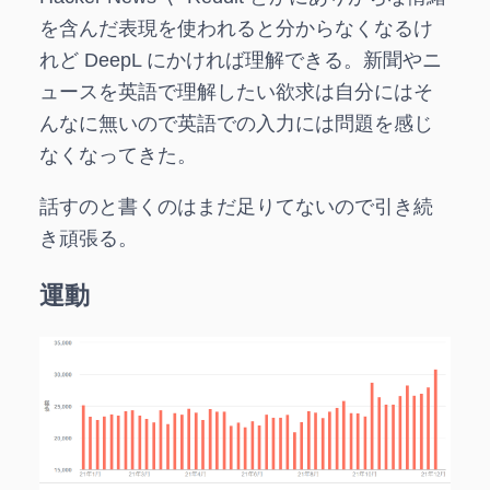
を含んだ表現を使われると分からなくなるけ
れど DeepL にかければ理解できる。新聞やニ
ュースを英語で理解したい欲求は自分にはそ
んなに無いので英語での入力には問題を感じ
なくなってきた。
話すのと書くのはまだ足りてないので引き続
き頑張る。
運動